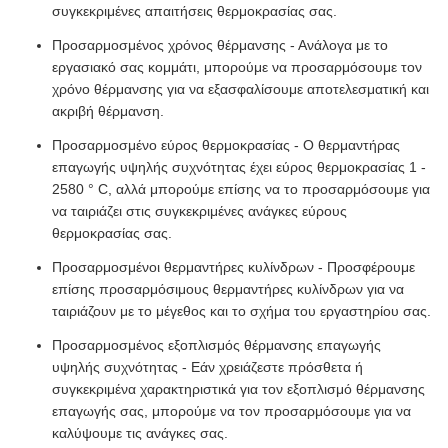
συγκεκριμένες απαιτήσεις θερμοκρασίας σας.
Προσαρμοσμένος χρόνος θέρμανσης - Ανάλογα με το
εργασιακό σας κομμάτι, μπορούμε να προσαρμόσουμε τον
χρόνο θέρμανσης για να εξασφαλίσουμε αποτελεσματική και
ακριβή θέρμανση.
Προσαρμοσμένο εύρος θερμοκρασίας - Ο θερμαντήρας
επαγωγής υψηλής συχνότητας έχει εύρος θερμοκρασίας 1 -
2580 ° C, αλλά μπορούμε επίσης να το προσαρμόσουμε για
να ταιριάζει στις συγκεκριμένες ανάγκες εύρους
θερμοκρασίας σας.
Προσαρμοσμένοι θερμαντήρες κυλίνδρων - Προσφέρουμε
επίσης προσαρμόσιμους θερμαντήρες κυλίνδρων για να
ταιριάζουν με το μέγεθος και το σχήμα του εργαστηρίου σας.
Προσαρμοσμένος εξοπλισμός θέρμανσης επαγωγής
υψηλής συχνότητας - Εάν χρειάζεστε πρόσθετα ή
συγκεκριμένα χαρακτηριστικά για τον εξοπλισμό θέρμανσης
επαγωγής σας, μπορούμε να τον προσαρμόσουμε για να
καλύψουμε τις ανάγκες σας.