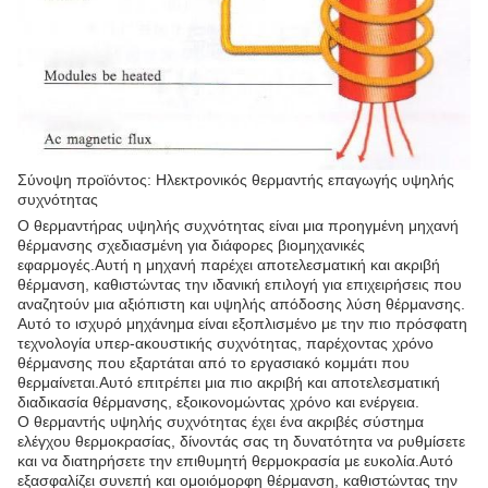
Σύνοψη προϊόντος: Ηλεκτρονικός θερμαντής επαγωγής υψηλής
συχνότητας
Ο θερμαντήρας υψηλής συχνότητας είναι μια προηγμένη μηχανή
θέρμανσης σχεδιασμένη για διάφορες βιομηχανικές
εφαρμογές.Αυτή η μηχανή παρέχει αποτελεσματική και ακριβή
θέρμανση, καθιστώντας την ιδανική επιλογή για επιχειρήσεις που
αναζητούν μια αξιόπιστη και υψηλής απόδοσης λύση θέρμανσης.
Αυτό το ισχυρό μηχάνημα είναι εξοπλισμένο με την πιο πρόσφατη
τεχνολογία υπερ-ακουστικής συχνότητας, παρέχοντας χρόνο
θέρμανσης που εξαρτάται από το εργασιακό κομμάτι που
θερμαίνεται.Αυτό επιτρέπει μια πιο ακριβή και αποτελεσματική
διαδικασία θέρμανσης, εξοικονομώντας χρόνο και ενέργεια.
Ο θερμαντής υψηλής συχνότητας έχει ένα ακριβές σύστημα
ελέγχου θερμοκρασίας, δίνοντάς σας τη δυνατότητα να ρυθμίσετε
και να διατηρήσετε την επιθυμητή θερμοκρασία με ευκολία.Αυτό
εξασφαλίζει συνεπή και ομοιόμορφη θέρμανση, καθιστώντας την