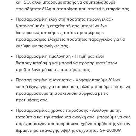
και ISO, αλλά μπορούμε επίσης να συμπεριλάβουμε
οποιαδήποτε άλλη πιστοποίηση που απαιτεί η εταιρεία σας.
Προσαρμοσμένη ελάχιστη ποσότητα παραγγελίας -
Κατανοούμε ότι η επιχείρησή σας μπορεί να έχει
διαφορετικές απαιτήσεις, οπότε προσφέρουμε
προσαρμόσιμες ελάχιστες ποσότητες παραγγελίας για να
καλύψουμε τις ανάγκες σας.
Προσαρμοσμένη τιμολόγηση - Η τιμή μας είναι
διαπραγματεύσιμη και μπορεί να προσαρμοστεί στον
προϋπολογισμό και τις απαιτήσεις σας.
Προσαρμοσμένη συσκευασία - Χρησιμοποιούμε ξύλινα
κουτιά εξαγωγής για συσκευασία, αλλά μπορούμε επίσης να
προσαρμόσουμε τη συσκευασία σύμφωνα με τις
προτιμήσεις σας.
Προσαρμοσμένος χρόνος παράδοσης - Ανάλογα με την
τοποθεσία και την επείγουσα ανάγκη σας, μπορούμε να σας
παρέχουμε έναν προσαρμοσμένο χρόνο παράδοσης για τον
θερμαντήρα επαγωγής υψηλής συχνότητας SF-200KW.