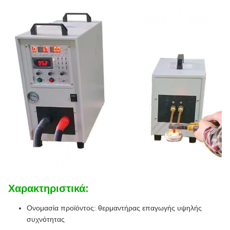
Χαρακτηριστικά:
Ονομασία προϊόντος: θερμαντήρας επαγωγής υψηλής
συχνότητας