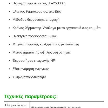
Περιοχή θερμοκρασίας: 1--2580°C
Ελέγχος θερμοκρασίας: ακριβής
Μέθοδος θέρμανσης: επαγωγή
Χρόνος θέρμανσης: Ανάλογα με το εργασιακό σας κομμάτι
Ηλεκτρική τροφοδοσία: 25kw
Μηχανή θερμικής επεξεργασίας με επαγωγή
Μετασχηματιστής υψηλής συχνότητας
Θερμαντήρας επαγωγής HF
Εξοικονόμηση ενέργειας
Υψηλή αποδοτικότητα
Τεχνικές παραμέτρους:
Ονομασία του
Ηλεκτρονική θερμαντική συσκευή