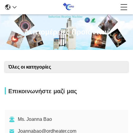
Λεπτομέρειες Προϊόντων
Όλες οι κατηγορίες
Επικοινωνήστε μαζί μας
Ms. Joanna Bao
Joannabao@ordheater.com