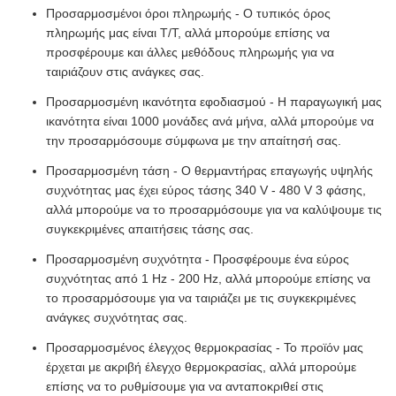
Προσαρμοσμένοι όροι πληρωμής - Ο τυπικός όρος
πληρωμής μας είναι T/T, αλλά μπορούμε επίσης να
προσφέρουμε και άλλες μεθόδους πληρωμής για να
ταιριάζουν στις ανάγκες σας.
Προσαρμοσμένη ικανότητα εφοδιασμού - Η παραγωγική μας
ικανότητα είναι 1000 μονάδες ανά μήνα, αλλά μπορούμε να
την προσαρμόσουμε σύμφωνα με την απαίτησή σας.
Προσαρμοσμένη τάση - Ο θερμαντήρας επαγωγής υψηλής
συχνότητας μας έχει εύρος τάσης 340 V - 480 V 3 φάσης,
αλλά μπορούμε να το προσαρμόσουμε για να καλύψουμε τις
συγκεκριμένες απαιτήσεις τάσης σας.
Προσαρμοσμένη συχνότητα - Προσφέρουμε ένα εύρος
συχνότητας από 1 Hz - 200 Hz, αλλά μπορούμε επίσης να
το προσαρμόσουμε για να ταιριάζει με τις συγκεκριμένες
ανάγκες συχνότητας σας.
Προσαρμοσμένος έλεγχος θερμοκρασίας - Το προϊόν μας
έρχεται με ακριβή έλεγχο θερμοκρασίας, αλλά μπορούμε
επίσης να το ρυθμίσουμε για να ανταποκριθεί στις