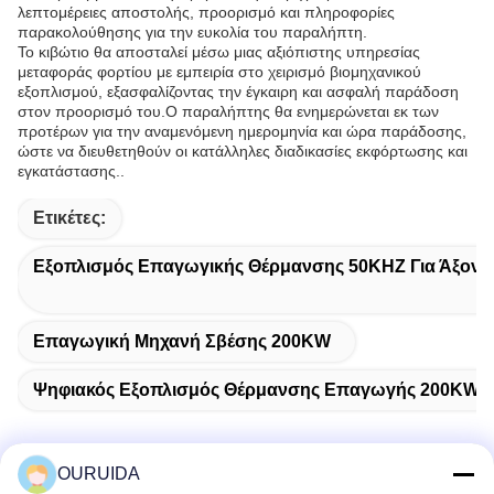
λεπτομέρειες αποστολής, προορισμό και πληροφορίες
παρακολούθησης για την ευκολία του παραλήπτη.
Το κιβώτιο θα αποσταλεί μέσω μιας αξιόπιστης υπηρεσίας
μεταφοράς φορτίου με εμπειρία στο χειρισμό βιομηχανικού
εξοπλισμού, εξασφαλίζοντας την έγκαιρη και ασφαλή παράδοση
στον προορισμό του.Ο παραλήπτης θα ενημερώνεται εκ των
προτέρων για την αναμενόμενη ημερομηνία και ώρα παράδοσης,
ώστε να διευθετηθούν οι κατάλληλες διαδικασίες εκφόρτωσης και
εγκατάστασης..
Ετικέτες:
Εξοπλισμός Επαγωγικής Θέρμανσης 50KHZ Για Άξονα
Επαγωγική Μηχανή Σβέσης 200KW
Ψηφιακός Εξοπλισμός Θέρμανσης Επαγωγής 200KW
OURUIDA