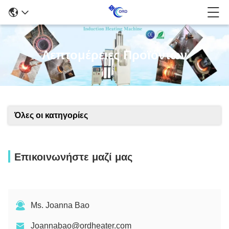
Λεπτομέρειες Προϊόντων
Όλες οι κατηγορίες
Επικοινωνήστε μαζί μας
Ms. Joanna Bao
Joannabao@ordheater.com