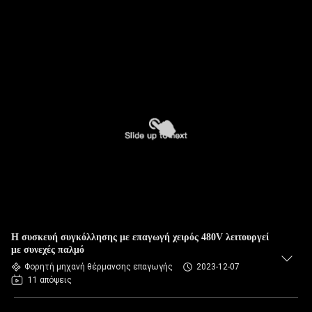
Η συσκευή συγκόλλησης με επαγωγή χειρός 480V λειτουργεί
με συνεχές παλμό
Φορητή μηχανή θέρμανσης επαγωγής
2023-12-07
11 απόψεις