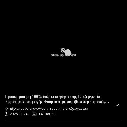
Προσαρμόσιμη 100% διάρκεια φόρτωσης Επεξεργασία
θερμότητας επαγωγής Φουρνάνς με ακρίβεια περιστροφής
0,05%
Εξοπλισμός επαγωγικής θερμικής επεξεργασίας
2025-01-24
14 απόψεις