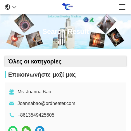
Search Result
Όλες οι κατηγορίες
Επικοινωνήστε μαζί μας
Ms. Joanna Bao
Joannabao@ordheater.com
+8613549425605