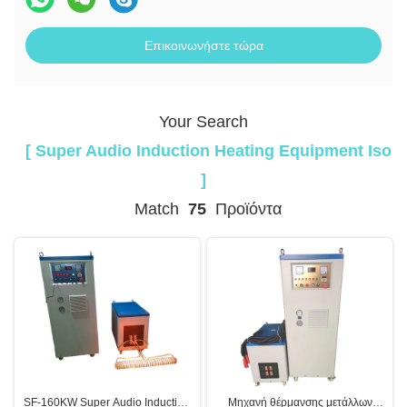
Επικοινωνήστε τώρα
Your Search
[ Super Audio Induction Heating Equipment Iso
]
Match
75
Προϊόντα
SF-160KW Super Audio Induction
Μηχανή θέρμανσης μετάλλων