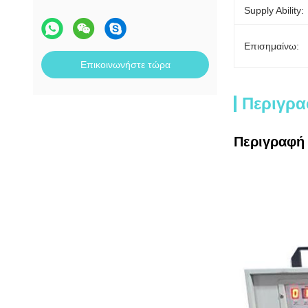
Supply Ability:
Επισημαίνω:
Επικοινωνήστε τώρα
Περιγρα
Περιγραφή 