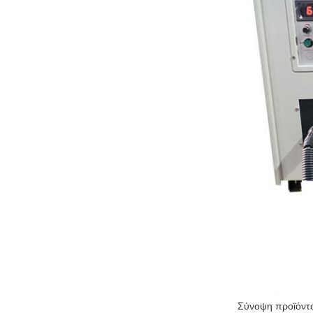
Σύνοψη προϊόντ