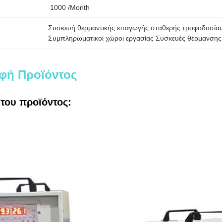
1000 /month
Συσκευή θερμαντικής επαγωγής σταθερής τροφοδοσία
Συμπληρωματικοί χώροι εργασίας Συσκευές θέρμανσης
φή Προϊόντος
του προϊόντος: