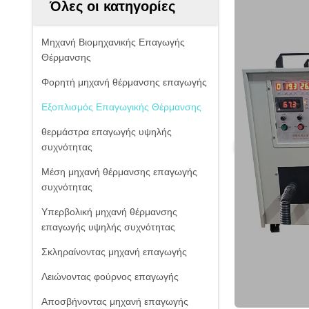
Όλες οι κατηγορίες
Μηχανή Βιομηχανικής Επαγωγής
Θέρμανσης
Φορητή μηχανή θέρμανσης επαγωγής
Εξοπλισμός Επαγωγικής Θέρμανσης
θερμάστρα επαγωγής υψηλής
συχνότητας
Μέση μηχανή θέρμανσης επαγωγής
συχνότητας
Υπερβολική μηχανή θέρμανσης
επαγωγής υψηλής συχνότητας
Σκληραίνοντας μηχανή επαγωγής
Λειώνοντας φούρνος επαγωγής
Αποσβήνοντας μηχανή επαγωγής