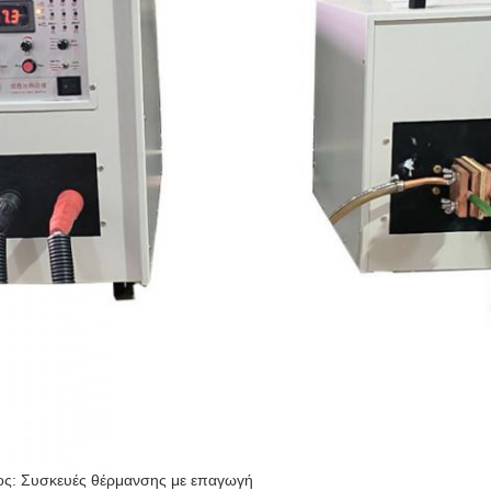
ος: Συσκευές θέρμανσης με επαγωγή