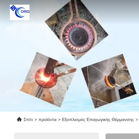
Σπίτι
>
προϊόντα
>
Εξοπλισμός Επαγωγικής Θέρμανσης
>